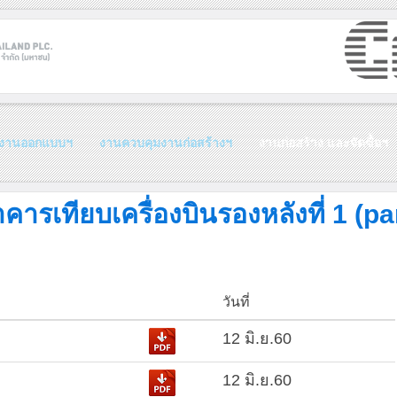
งานออกแบบฯ
งานควบคุมงานก่อสร้างฯ
งานก่อสร้าง และจัดซื้อฯ
คารเทียบเครื่องบินรองหลังที่ 1 (pa
วันที่
12 มิ.ย.60
12 มิ.ย.60