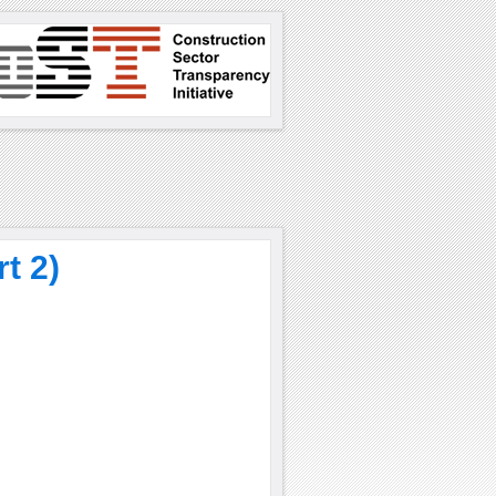
rt 2)