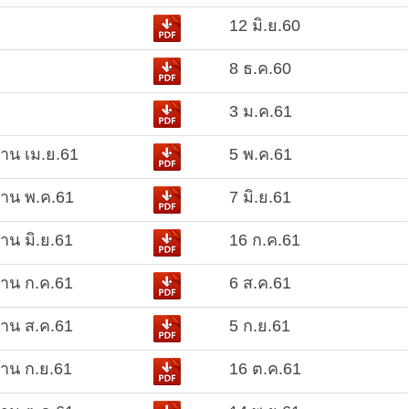
12 มิ.ย.60
8 ธ.ค.60
3 ม.ค.61
าน เม.ย.61
5 พ.ค.61
าน พ.ค.61
7 มิ.ย.61
งาน
มิ.ย.61
16 ก.ค.61
งาน
ก.ค.61
6 ส.ค.61
าน ส
.ค.61
5 ก.ย.61
งาน
ก.ย.61
16 ต.ค.61