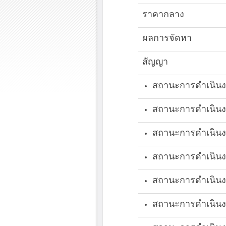
ราคากลาง
ผลการจัดหา
สัญญา
สถานะการดำเนินง
สถานะการดำเนินง
สถานะการดำเนิน
สถานะการดำเนิน
สถานะการดำเนินง
สถานะการดำเนิน