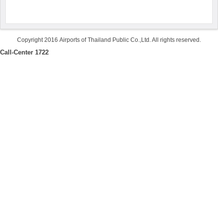
Copyright 2016 Airports of Thailand Public Co.,Ltd. All rights reserved.
Call-Center 1722