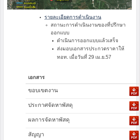
รายละเอียดการดำเนินงาน
สถานะการดำเนินงานของที่ปรึกษา
ออกแบบ
ดำเนินการออกแบบแล้วเสร็จ
ส่งมอบเอกสารประกวดราคาให้
ทอท. เมื่อวันที่ 29 เม.ย.57
เอกสาร
ขอบเขตงาน
ประกาศจัดหาพัสดุ
ผลการจัดหาพัสดุ
สัญญา