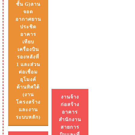
ชั้น G)ลาน
จอด
อากาศยาน
ประชิด
อาคาร
เทียบ
เครื่องบิน
รองหลังที่
1 และส่วน
ต่อเชื่อม
อุโมงค์
ด้านทิศใต้
(งาน
งานจ้าง
โครงสร้าง
ก่อสร้าง
และงาน
อาคาร
ระบบหลัก)
สำนักงาน
สายการ
บินและที่