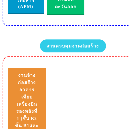
โดยสาร
(APM)
ตะวันออก
งานควบคุมงานก่อสร้าง
งานจ้าง
ก่อสร้าง
อาคาร
เทียบ
เครื่องบิน
รองหลังที่
1 (ชั้น B2
ชั้น B1และ