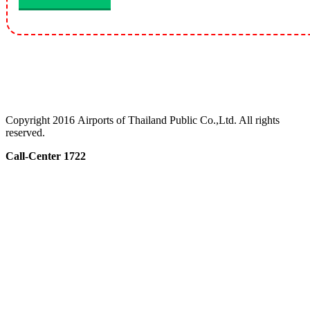
Copyright 2016 Airports of Thailand Public Co.,Ltd. All rights
reserved.
Call-Center 1722