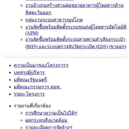
งานจ้างก่อสร้างส่วนต่อขยายอาคารผู้โดยสารด้าน
ทิศตะวันออก
กลุ่มงานระบบสาธารณูปโภค
งานจัดซื้อพร้อมติดตั้งระบบขนส่งผู้โดยสารอัตโนมัติ
(APM)
งานจัดซื้อพร้อมติดตั้งระบบสายพานลำเลียงกระเป๋า
(BHS) และระบบตรวจจับวัตถุระเบิด (EDS) (ขาออก)
ความเป็นมาของโครงการฯ
บทสรุปผู้บริหาร
มติคณะรัฐมนตรี
มติคณะกรรมการ ทอท.
Video โครงการ
รายงานที่เกี่ยวข้อง
การศึกษาความเป็นไปได้ฯ
ผลกระทบสิ่งแวดล้อม
รายละเอียดการจัดจ้างฯ