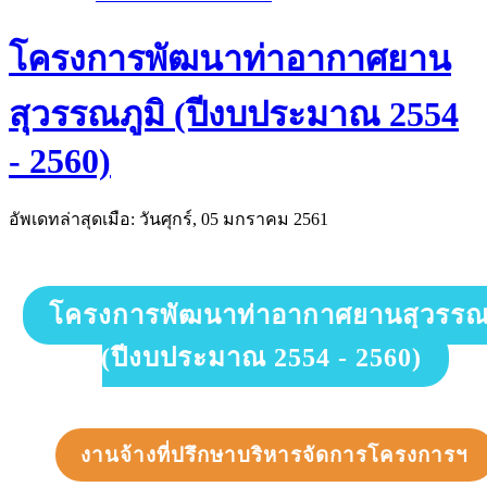
โครงการพัฒนาท่าอากาศยาน
สุวรรณภูมิ (ปีงบประมาณ 2554
- 2560)
อัพเดทล่าสุดเมือ: วันศุกร์, 05 มกราคม 2561
โครงการพัฒนาท่าอากาศยานสุวรรณภ
(ปีงบประมาณ 2554 - 2560)
งานจ้างที่ปรึกษาบริหารจัดการโครงการฯ