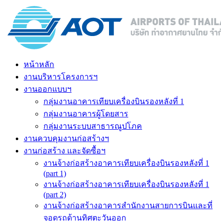
หน้าหลัก
งานบริหารโครงการฯ
งานออกแบบฯ
กลุ่มงานอาคารเทียบเครื่องบินรองหลังที่ 1
กลุ่มงานอาคารผู้โดยสาร
กลุ่มงานระบบสาธารณูปโภค
งานควบคุมงานก่อสร้างฯ
งานก่อสร้าง และจัดซื้อฯ
งานจ้างก่อสร้างอาคารเทียบเครื่องบินรองหลังที่ 1
(part 1)
งานจ้างก่อสร้างอาคารเทียบเครื่องบินรองหลังที่ 1
(part 2)
งานจ้างก่อสร้างอาคารสำนักงานสายการบินและที่
จอดรถด้านทิศตะวันออก